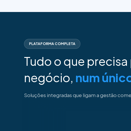
PLATAFORMA COMPLETA
Tudo o que precisa 
negócio,
num únic
Soluções integradas que ligam a gestão comerc