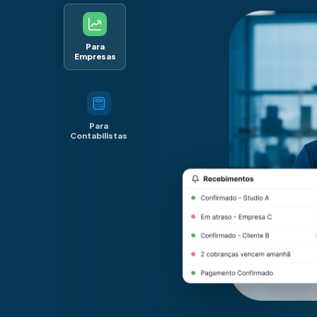
Para
Empresas
Para
Contabilistas